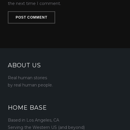
the next time I comment.
ABOUT US
Real human stories
by real human people.
HOME BASE
Based in Los Angeles, CA
Serving the Western US (and beyond)