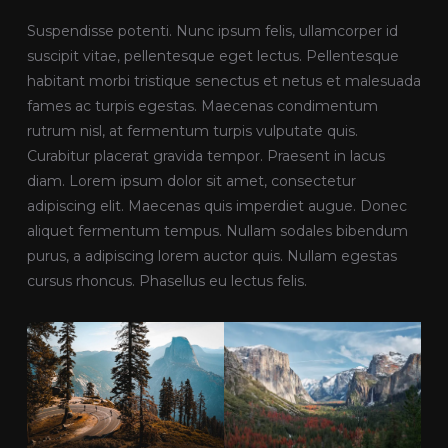
Suspendisse potenti. Nunc ipsum felis, ullamcorper id
suscipit vitae, pellentesque eget lectus. Pellentesque
habitant morbi tristique senectus et netus et malesuada
fames ac turpis egestas. Maecenas condimentum
rutrum nisl, at fermentum turpis vulputate quis.
Curabitur placerat gravida tempor. Praesent in lacus
diam. Lorem ipsum dolor sit amet, consectetur
adipiscing elit. Maecenas quis imperdiet augue. Donec
aliquet fermentum tempus. Nullam sodales bibendum
purus, a adipiscing lorem auctor quis. Nullam egestas
cursus rhoncus. Phasellus eu lectus felis.