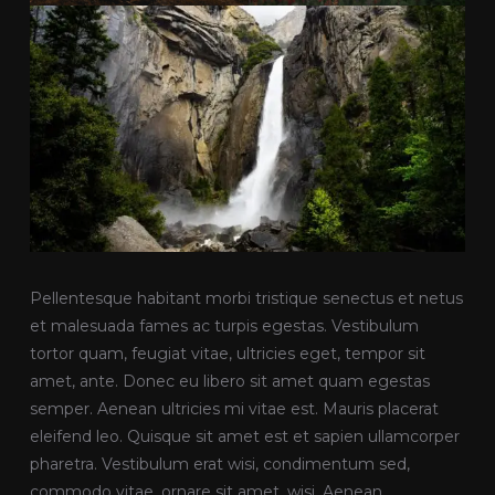
Pellentesque habitant morbi tristique senectus et netus
et malesuada fames ac turpis egestas. Vestibulum
tortor quam, feugiat vitae, ultricies eget, tempor sit
amet, ante. Donec eu libero sit amet quam egestas
semper. Aenean ultricies mi vitae est. Mauris placerat
eleifend leo. Quisque sit amet est et sapien ullamcorper
pharetra. Vestibulum erat wisi, condimentum sed,
commodo vitae, ornare sit amet, wisi. Aenean