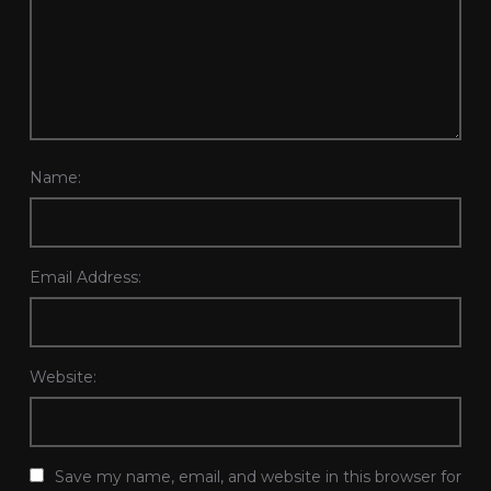
Name:
Email Address:
Website:
Save my name, email, and website in this browser for