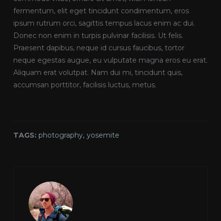
fermentum, elit eget tincidunt condimentum, eros
ipsum rutrum orci, sagittis tempus lacus enim ac dui.
Donec non enim in turpis pulvinar facilisis. Ut felis.
Praesent dapibus, neque id cursus faucibus, tortor
neque egestas augue, eu vulputate magna eros eu erat.
Aliquam erat volutpat. Nam dui mi, tincidunt quis,
accumsan porttitor, facilisis luctus, metus.
TAGS:
photography
,
yosemite